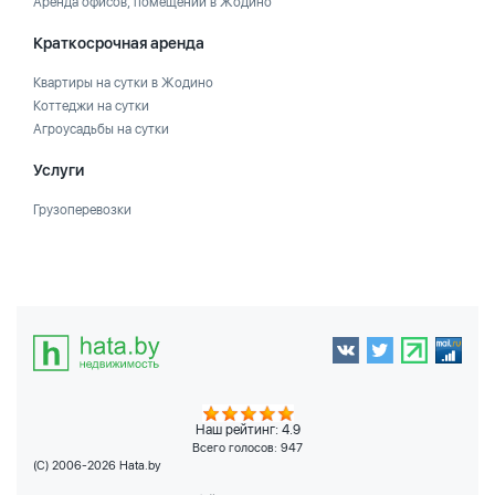
Аренда офисов, помещений в Жодино
Краткосрочная аренда
Квартиры на сутки в Жодино
Коттеджи на сутки
Агроусадьбы на сутки
Услуги
Грузоперевозки
Наш рейтинг: 4.9
Всего голосов:
947
(C) 2006-2026 Hata.by