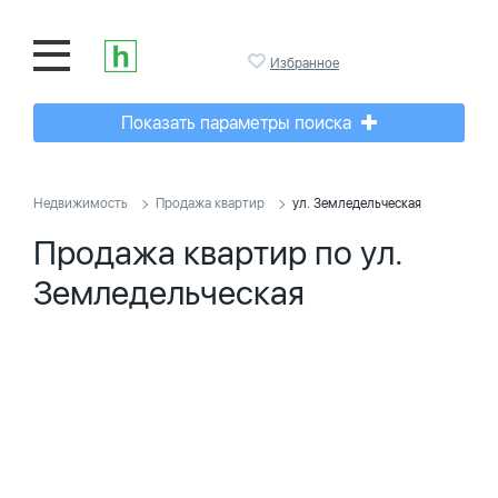
Избранное
Показать параметры поиска
Недвижимость
Продажа квартир
ул. Земледельческая
Продажа квартир по ул.
Земледельческая