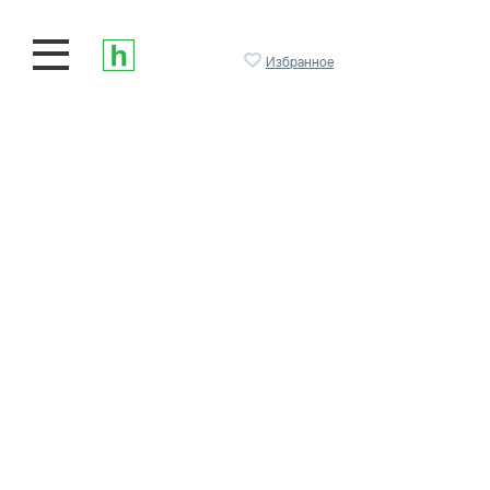
Избранное