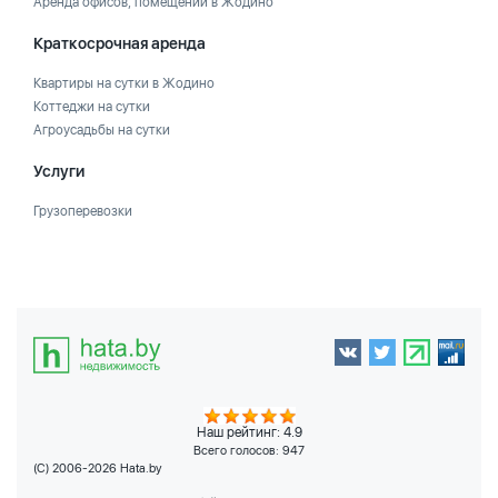
Аренда офисов, помещений в Жодино
Краткосрочная аренда
Квартиры на сутки в Жодино
Коттеджи на сутки
Агроусадьбы на сутки
Услуги
Грузоперевозки
Наш рейтинг: 4.9
Всего голосов:
947
(C) 2006-2026 Hata.by