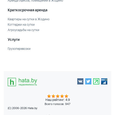
Аренда офисов, помещений в Жодино
Краткосрочная аренда
Квартиры на сутки в Жодино
Коттеджи на сутки
Агроусадьбы на сутки
Услуги
Грузоперевозки
Наш рейтинг: 4.9
Всего голосов:
947
(C) 2006-2026 Hata.by