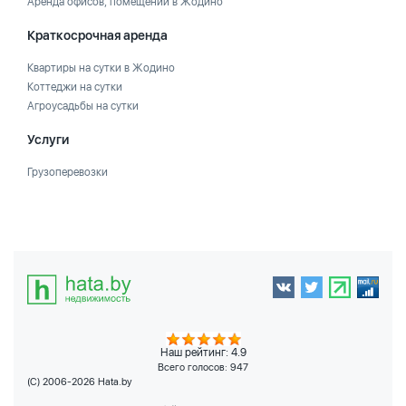
Аренда офисов, помещений в Жодино
Краткосрочная аренда
Квартиры на сутки в Жодино
Коттеджи на сутки
Агроусадьбы на сутки
Услуги
Грузоперевозки
Наш рейтинг: 4.9
Всего голосов:
947
(C) 2006-2026 Hata.by