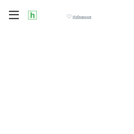
Избранное