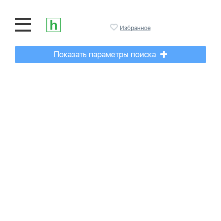
Избранное
Показать параметры поиска