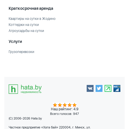
Краткосрочная аренда
Квартиры на сутки в Жодино
Коттеджи на сутки
Агроусадьбы на сутки
Услуги
Грузоперевозки
Наш рейтинг: 4.9
Всего голосов:
947
(C) 2006-2026 Hata.by
Частное предприятие «Хата бай» 220004, г. Минск, ул.