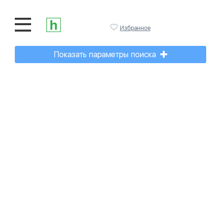
Избранное
Показать параметры поиска