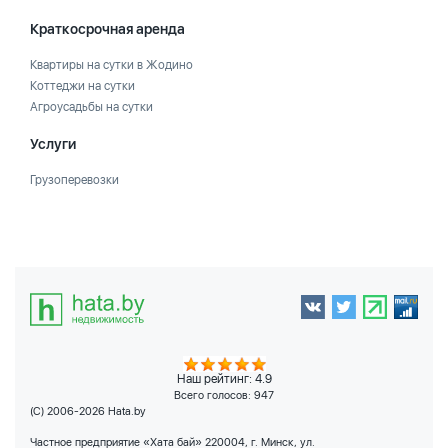
Краткосрочная аренда
Квартиры на сутки в Жодино
Коттеджи на сутки
Агроусадьбы на сутки
Услуги
Грузоперевозки
Наш рейтинг: 4.9
Всего голосов:
947
(C) 2006-2026 Hata.by
Частное предприятие «Хата бай» 220004, г. Минск, ул.