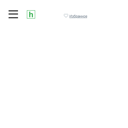
Избранное