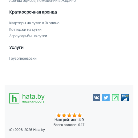
Аренда офисов, помещений в Жодино
Краткосрочная аренда
Квартиры на сутки в Жодино
Коттеджи на сутки
Агроусадьбы на сутки
Услуги
Грузоперевозки
Наш рейтинг: 4.9
Всего голосов:
947
(C) 2006-2026 Hata.by