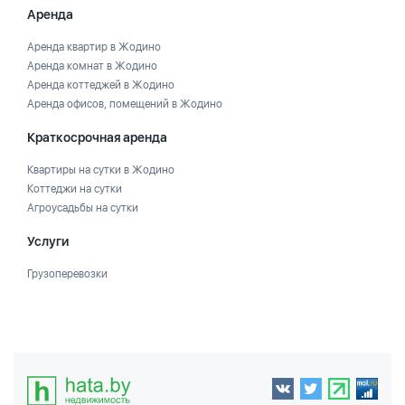
Аренда
Аренда квартир в Жодино
Аренда комнат в Жодино
Аренда коттеджей в Жодино
Аренда офисов, помещений в Жодино
Краткосрочная аренда
Квартиры на сутки в Жодино
Коттеджи на сутки
Агроусадьбы на сутки
Услуги
Грузоперевозки