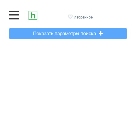
Избранное
Показать параметры поиска