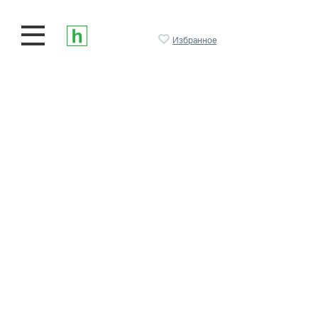
Избранное