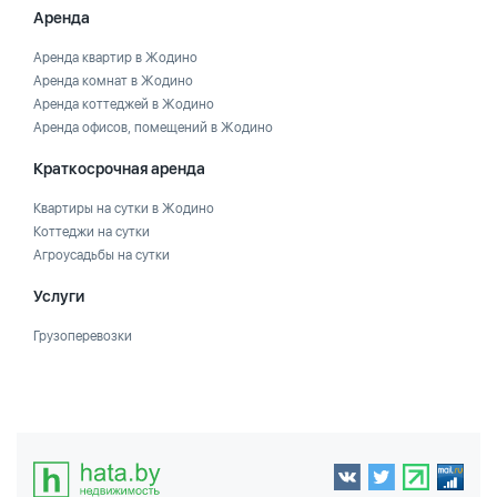
Аренда
Аренда квартир в Жодино
Аренда комнат в Жодино
Аренда коттеджей в Жодино
Аренда офисов, помещений в Жодино
Краткосрочная аренда
Квартиры на сутки в Жодино
Коттеджи на сутки
Агроусадьбы на сутки
Услуги
Грузоперевозки