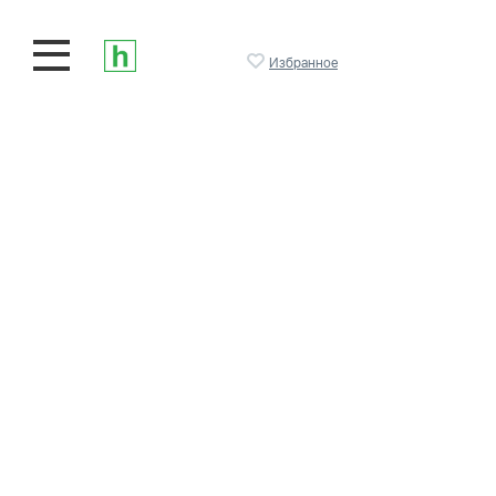
Избранное