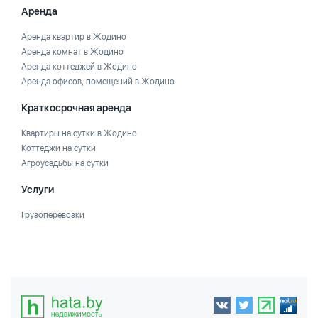
Аренда
Аренда квартир в Жодино
Аренда комнат в Жодино
Аренда коттеджей в Жодино
Аренда офисов, помещений в Жодино
Краткосрочная аренда
Квартиры на сутки в Жодино
Коттеджи на сутки
Агроусадьбы на сутки
Услуги
Грузоперевозки