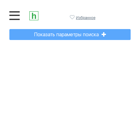
Избранное
Показать параметры поиска