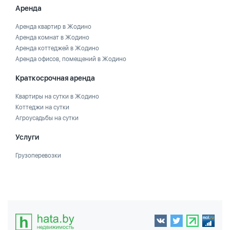
Аренда
Аренда квартир в Жодино
Аренда комнат в Жодино
Аренда коттеджей в Жодино
Аренда офисов, помещений в Жодино
Краткосрочная аренда
Квартиры на сутки в Жодино
Коттеджи на сутки
Агроусадьбы на сутки
Услуги
Грузоперевозки